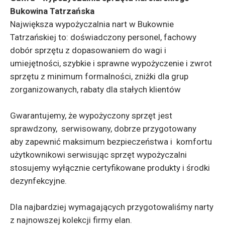
Bukowina Tatrzańska
Największa wypożyczalnia nart w Bukownie
Tatrzańskiej to: doświadczony personel, fachowy
dobór sprzętu z dopasowaniem do wagi i
umiejętności, szybkie i sprawne wypożyczenie i zwrot
sprzętu z minimum formalności, zniżki dla grup
zorganizowanych, rabaty dla stałych klientów
Gwarantujemy, że wypożyczony sprzęt jest
sprawdzony, serwisowany, dobrze przygotowany
aby zapewnić maksimum bezpieczeństwa i komfortu
użytkownikowi serwisując sprzęt wypożyczalni
stosujemy wyłącznie certyfikowane produkty i środki
dezynfekcyjne.
Dla najbardziej wymagających przygotowaliśmy narty
z najnowszej kolekcji firmy elan.