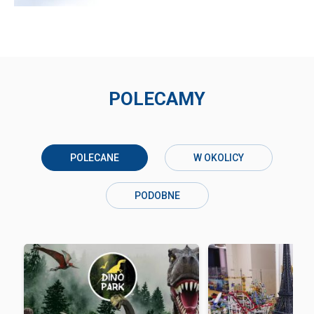
POLECAMY
POLECANE
W OKOLICY
PODOBNE