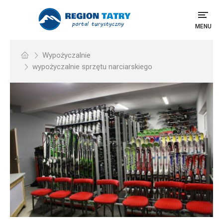
MENU
Wypożyczalnie
wypożyczalnie sprzętu narciarskiego