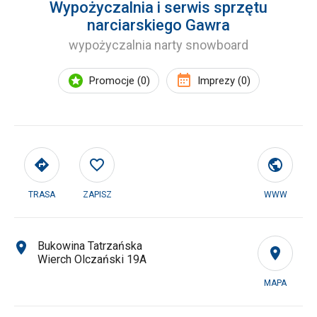
Wypożyczalnia i serwis sprzętu
narciarskiego Gawra
wypożyczalnia narty snowboard
Promocje (0)
Imprezy (0)
TRASA
ZAPISZ
WWW
Bukowina Tatrzańska
Wierch Olczański 19A
MAPA