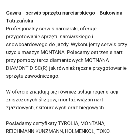
Gawra - serwis sprzętu narciarskiego - Bukowina
Tatrzańska
Profesjonalny serwis narciarski, oferuje
przygotowanie sprzętu narciarskiego i
snowboardowego do jazdy. Wykonujemy serwis przy
użyciu maszyn MONTANA. Polecamy ostrzenie nart
przy pomocy tarcz diamentowych MOTNANA
DIAMONT DISC(R) jak również ręczne przygotowanie
sprzętu zawodniczego.
W ofercie znajdują się również usługi regeneracji
zniszczonych ślizgów, montaż wiązań nart
zjazdowych, skitourowych oraz biegowych.
Posiadamy certyfikaty TYROLIA, MONTANA,
REICHMANN KUNZMANN, HOLMENKOL, TOKO.