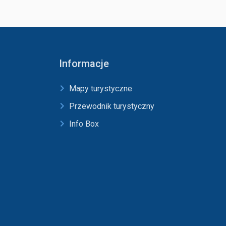
Informacje
Mapy turystyczne
Przewodnik turystyczny
Info Box