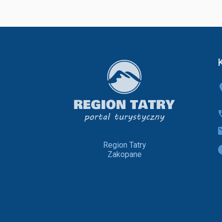
Region Tatry
Zakopane