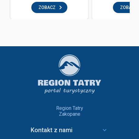
ZOBACZ
ZOBACZ
Region Tatry
Zakopane
Kontakt z nami