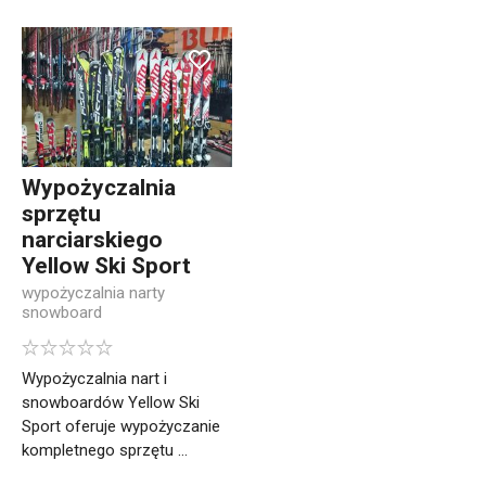
Wypożyczalnia
sprzętu
narciarskiego
Yellow Ski Sport
wypożyczalnia narty
snowboard
Wypożyczalnia nart i
snowboardów Yellow Ski
Sport oferuje wypożyczanie
kompletnego sprzętu ...