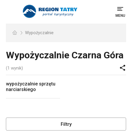
MENU
Wypożyczalnie
Wypożyczalnie
Czarna Góra
(1 wynik)
wypożyczalnie sprzętu
narciarskiego
Filtry