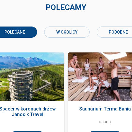
POLECAMY
POLECANE
W OKOLICY
PODOBNE
Spacer w koronach drzew
Saunarium Terma Bania
Janosik Travel
sauna