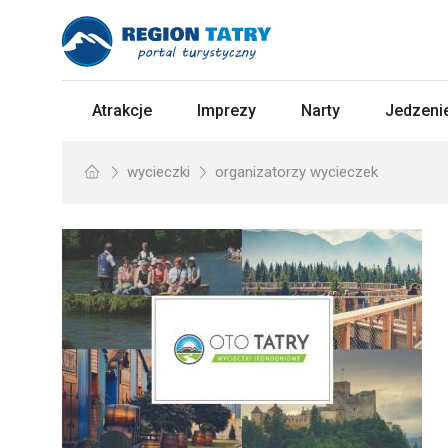
Atrakcje
Imprezy
Narty
Jedzenie
wycieczki
organizatorzy wycieczek