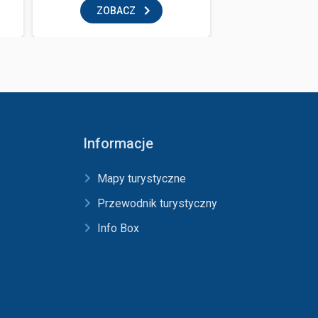
ZOBACZ
ZOBAC
Informacje
Mapy turystyczne
Przewodnik turystyczny
Info Box