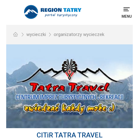
MENU
wycieczki
organizatorzy wycieczek
CITiR TATRA TRAVEL