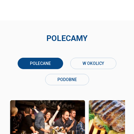
POLECAMY
POLECANE
W OKOLICY
PODOBNE