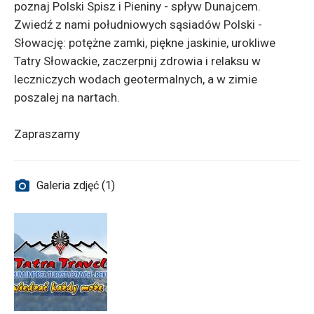
poznaj Polski Spisz i Pieniny - spływ Dunajcem.
Zwiedź z nami południowych sąsiadów Polski -
Słowację: potężne zamki, piękne jaskinie, urokliwe
Tatry Słowackie, zaczerpnij zdrowia i relaksu w
leczniczych wodach geotermalnych, a w zimie
poszalej na nartach.
Zapraszamy
Galeria zdjęć (1)