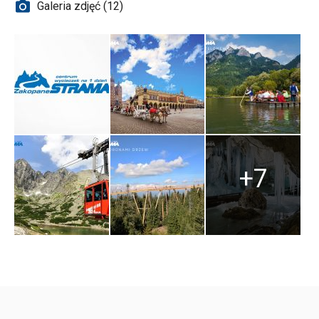
Galeria zdjęć (12)
+7