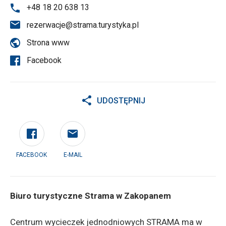
+48 18 20 638 13
rezerwacje@strama.turystyka.pl
Strona www
Facebook
UDOSTĘPNIJ
FACEBOOK
E-MAIL
Biuro turystyczne Strama w Zakopanem
Centrum wycieczek jednodniowych STRAMA ma w