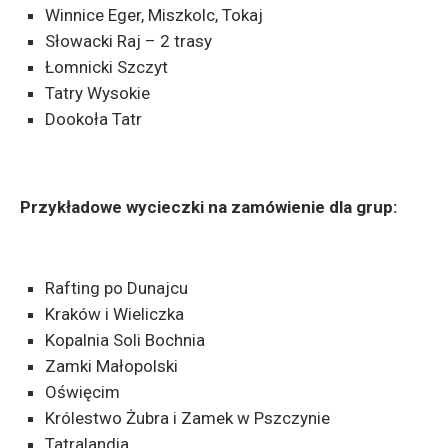
Winnice Eger, Miszkolc, Tokaj
Słowacki Raj – 2 trasy
Łomnicki Szczyt
Tatry Wysokie
Dookoła Tatr
Przykładowe wycieczki na zamówienie dla grup:
Rafting po Dunajcu
Kraków i Wieliczka
Kopalnia Soli Bochnia
Zamki Małopolski
Oświęcim
Królestwo Żubra i Zamek w Pszczynie
Tatralandia