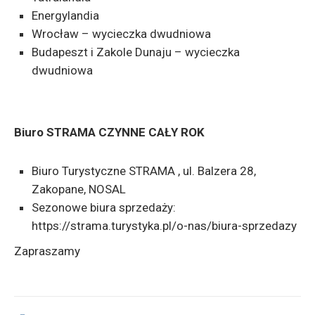
Energylandia
Wrocław – wycieczka dwudniowa
Budapeszt i Zakole Dunaju – wycieczka
dwudniowa
Biuro STRAMA CZYNNE CAŁY ROK
Biuro Turystyczne STRAMA , ul. Balzera 28,
Zakopane, NOSAL
Sezonowe biura sprzedaży:
https://strama.turystyka.pl/o-nas/biura-sprzedazy
Zapraszamy