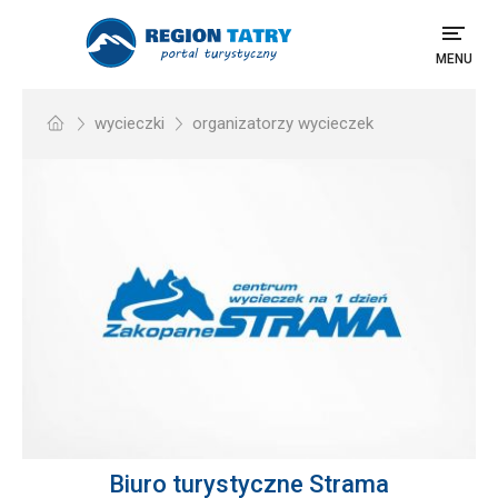
MENU
wycieczki
organizatorzy wycieczek
Biuro turystyczne Strama