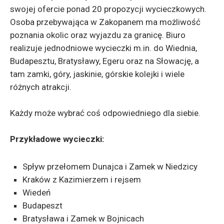
swojej ofercie ponad 20 propozycji wycieczkowych.
Osoba przebywająca w Zakopanem ma możliwość
poznania okolic oraz wyjazdu za granicę. Biuro
realizuje jednodniowe wycieczki m.in. do Wiednia,
Budapesztu, Bratysławy, Egeru oraz na Słowację, a
tam zamki, góry, jaskinie, górskie kolejki i wiele
różnych atrakcji.
Każdy może wybrać coś odpowiedniego dla siebie.
Przykładowe wycieczki:
Spływ przełomem Dunajca i Zamek w Niedzicy
Kraków z Kazimierzem i rejsem
Wiedeń
Budapeszt
Bratysława i Zamek w Bojnicach