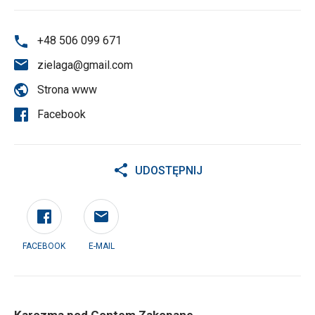
+48 506 099 671
zielaga@gmail.com
Strona www
Facebook
UDOSTĘPNIJ
FACEBOOK
E-MAIL