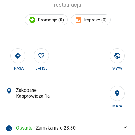
restauracja
Promocje (0)
Imprezy (0)
TRASA
ZAPISZ
WWW
Zakopane
Kasprowicza 1a
MAPA
Otwarte
· Zamykamy o 23:30