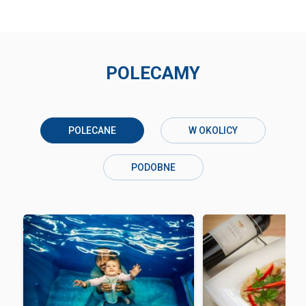
POLECAMY
POLECANE
W OKOLICY
PODOBNE