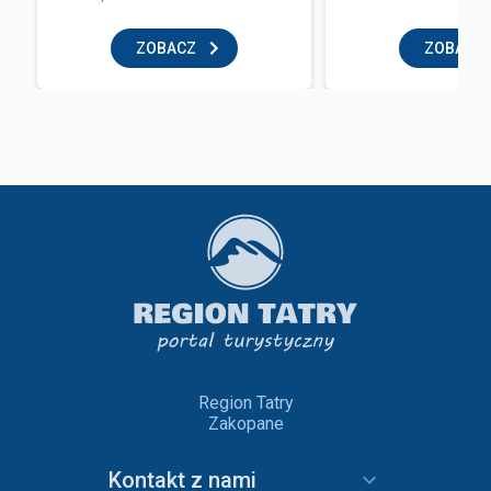
ZOBACZ
ZOBACZ
Region Tatry
Zakopane
Kontakt z nami