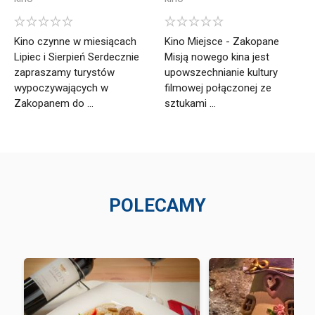
Kino czynne w miesiącach
Kino Miejsce - Zakopane
Lipiec i Sierpień Serdecznie
Misją nowego kina jest
zapraszamy turystów
upowszechnianie kultury
wypoczywających w
filmowej połączonej ze
Zakopanem do ...
sztukami ...
POLECAMY