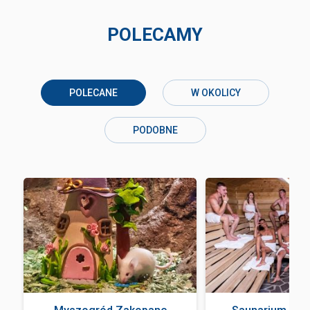
POLECAMY
POLECANE
W OKOLICY
PODOBNE