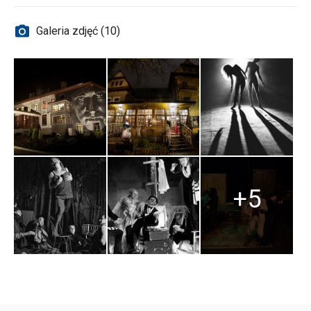
Galeria zdjęć (10)
+5