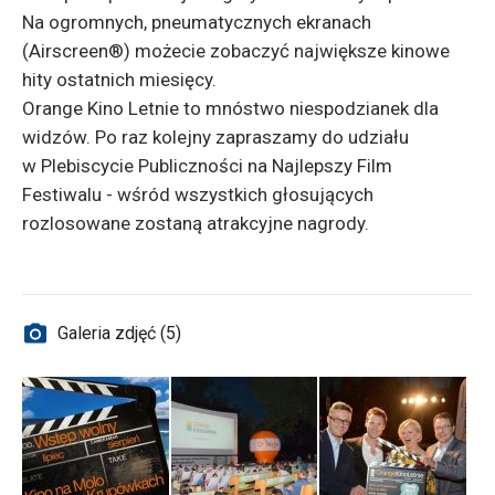
Na ogromnych, pneumatycznych ekranach
(Airscreen®) możecie zobaczyć największe kinowe
hity ostatnich miesięcy.
Orange Kino Letnie to mnóstwo niespodzianek dla
widzów. Po raz kolejny zapraszamy do udziału
w Plebiscycie Publiczności na Najlepszy Film
Festiwalu - wśród wszystkich głosujących
rozlosowane zostaną atrakcyjne nagrody.
Galeria zdjęć (5)