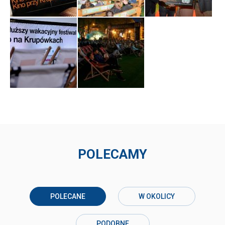
POLECAMY
POLECANE
W OKOLICY
PODOBNE