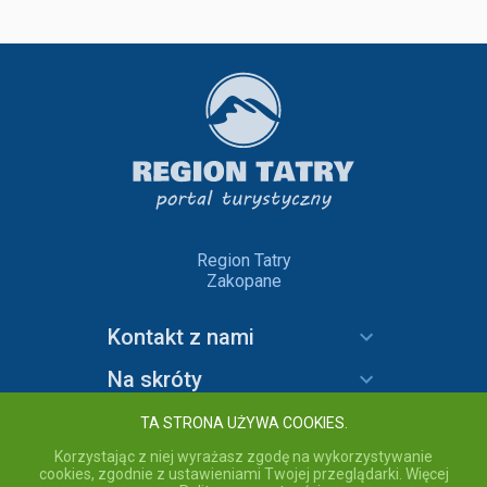
Region Tatry
Zakopane
Kontakt z nami
Na skróty
Informacje
TA STRONA UŻYWA COOKIES.
Korzystając z niej wyrażasz zgodę na wykorzystywanie
cookies, zgodnie z ustawieniami Twojej przeglądarki. Więcej