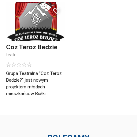
Coz Teroz Bedzie
teatr
Grupa Teatralna "Coz Teroz
Bedzie?" jest nowym
projektem młodych
mieszkańców Białki ...