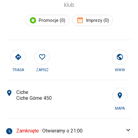
klub
Promocje (0)
Imprezy (0)
TRASA
ZAPISZ
WWW
Ciche
Ciche Górne 450
MAPA
Zamknięte
· Otwieramy o 21:00