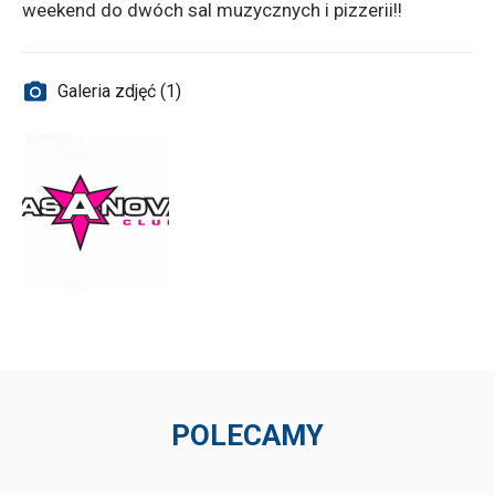
weekend do dwóch sal muzycznych i pizzerii!!
Galeria zdjęć (1)
POLECAMY