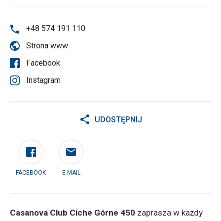
+48 574 191 110
Strona www
Facebook
Instagram
UDOSTĘPNIJ
FACEBOOK
E-MAIL
Casanova Club Ciche Górne 450
zaprasza w każdy