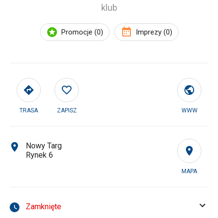
klub
Promocje (0)
Imprezy (0)
TRASA
ZAPISZ
WWW
Nowy Targ
Rynek 6
MAPA
Zamknięte