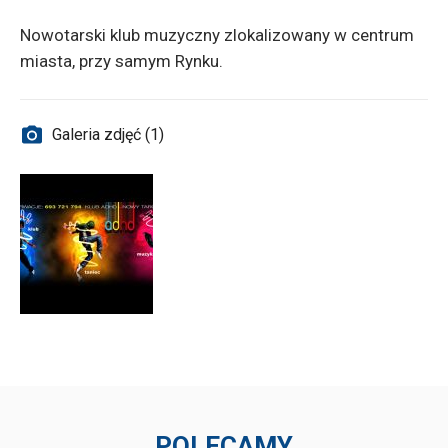
Nowotarski klub muzyczny zlokalizowany w centrum
miasta, przy samym Rynku.
Galeria zdjęć (1)
POLECAMY