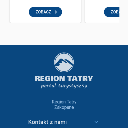
ZOBACZ
ZOBACZ
Region Tatry
Zakopane
Kontakt z nami