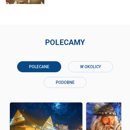
POLECAMY
POLECANE
W OKOLICY
PODOBNE