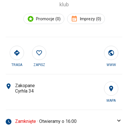
klub
Promocje (0)
Imprezy (0)
TRASA
ZAPISZ
WWW
Zakopane
Cyrhla 34
MAPA
Zamknięte
· Otwieramy o 16:00