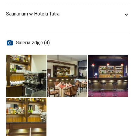
Saunarium w Hotelu Tatra
Galeria zdjęć (4)