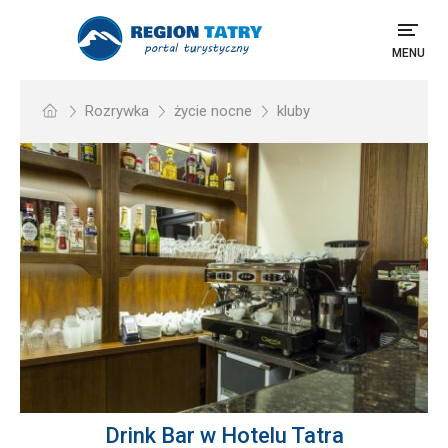
MENU
Rozrywka
życie nocne
kluby
Drink Bar w Hotelu Tatra