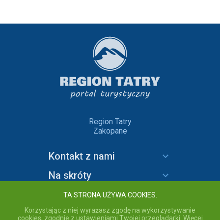
Region Tatry
Zakopane
Kontakt z nami
Na skróty
Informacje
TA STRONA UŻYWA COOKIES.
Korzystając z niej wyrażasz zgodę na wykorzystywanie
cookies, zgodnie z ustawieniami Twojej przeglądarki. Więcej