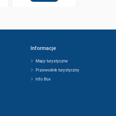
Informacje
Mapy turystyczne
Przewodnik turystyczny
Info Box