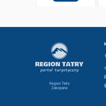
Region Tatry
Zakopane