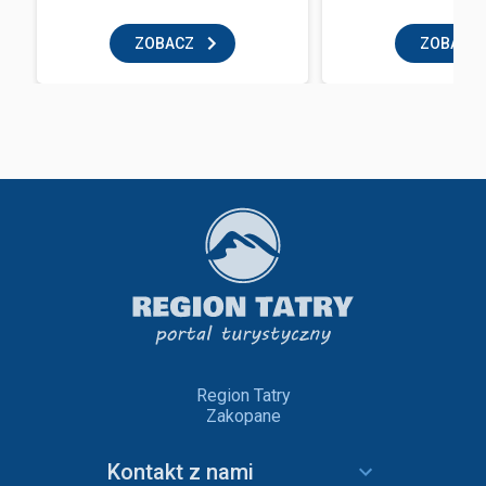
ZOBACZ
ZOBACZ
Region Tatry
Zakopane
Kontakt z nami