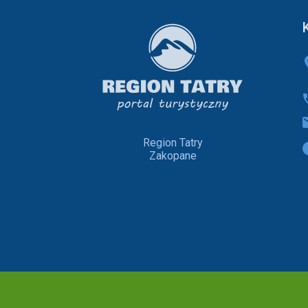
Region Tatry
Zakopane