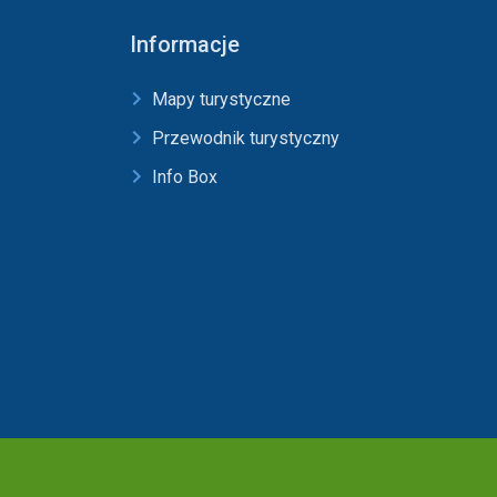
Informacje
Mapy turystyczne
Przewodnik turystyczny
Info Box