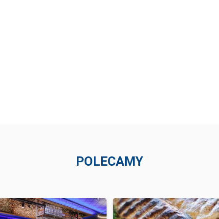
POLECAMY