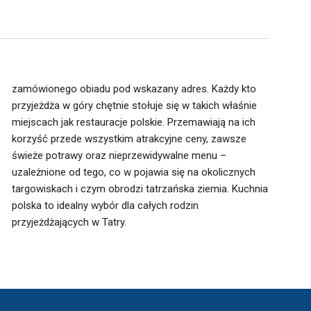
zamówionego obiadu pod wskazany adres. Każdy kto
przyjeżdża w góry chętnie stołuje się w takich właśnie
miejscach jak restauracje polskie. Przemawiają na ich
korzyść przede wszystkim atrakcyjne ceny, zawsze
świeże potrawy oraz nieprzewidywalne menu –
przyjeżdżających w Tatry.