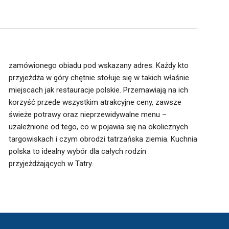
zamówionego obiadu pod wskazany adres. Każdy kto
przyjeżdża w góry chętnie stołuje się w takich właśnie
miejscach jak restauracje polskie. Przemawiają na ich
korzyść przede wszystkim atrakcyjne ceny, zawsze
świeże potrawy oraz nieprzewidywalne menu –
przyjeżdżających w Tatry.