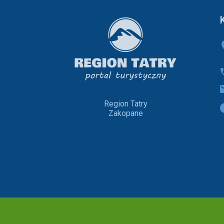
Region Tatry
Zakopane