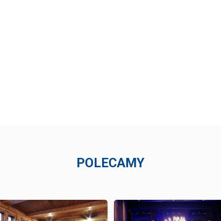
POLECAMY