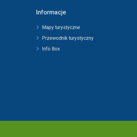
Informacje
Mapy turystyczne
Przewodnik turystyczny
Info Box