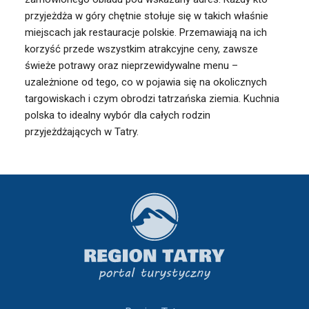
przyjeżdża w góry chętnie stołuje się w takich właśnie
miejscach jak restauracje polskie. Przemawiają na ich
korzyść przede wszystkim atrakcyjne ceny, zawsze
świeże potrawy oraz nieprzewidywalne menu –
uzależnione od tego, co w pojawia się na okolicznych
targowiskach i czym obrodzi tatrzańska ziemia. Kuchnia
polska to idealny wybór dla całych rodzin
przyjeżdżających w Tatry.