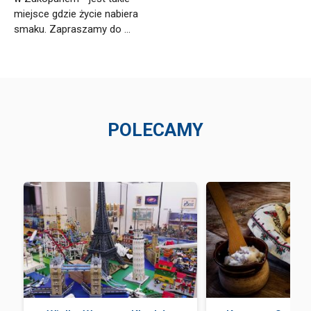
miejsce gdzie życie nabiera
smaku. Zapraszamy do ...
POLECAMY