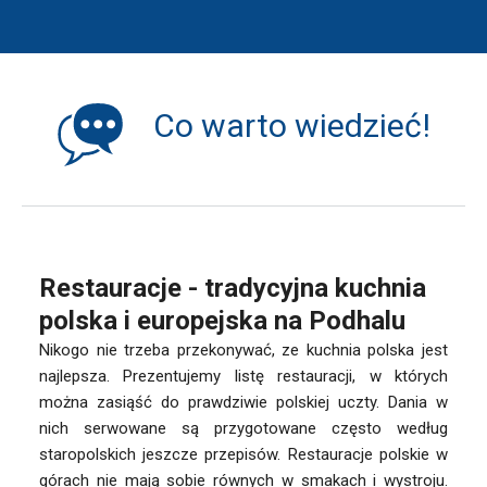
Co warto wiedzieć!
Restauracje - tradycyjna kuchnia
polska i europejska na Podhalu
Nikogo nie trzeba przekonywać, ze kuchnia polska jest
najlepsza. Prezentujemy listę restauracji, w których
można zasiąść do prawdziwie polskiej uczty. Dania w
nich serwowane są przygotowane często według
staropolskich jeszcze przepisów. Restauracje polskie w
górach nie mają sobie równych w smakach i wystroju.