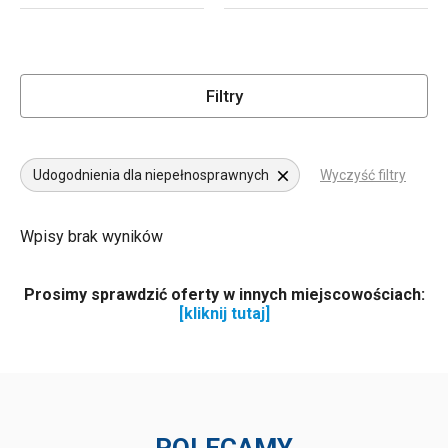
Filtry
Udogodnienia dla niepełnosprawnych
Wyczyść filtry
Wpisy brak wyników
Prosimy sprawdzić oferty w innych miejscowościach:
[kliknij tutaj]