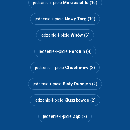
jedzenie-i-picie
Murzasichle
(10)
jedzenie-i-picie
Nowy Targ
(10)
jedzenie-i-picie
Witów
(6)
jedzenie-i-picie
Poronin
(4)
jedzenie-i-picie
Chochołów
(3)
jedzenie-i-picie
Biały Dunajec
(2)
jedzenie-i-picie
Kluszkowce
(2)
jedzenie-i-picie
Ząb
(2)