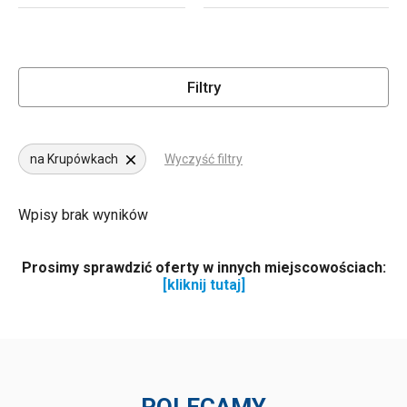
Filtry
na Krupówkach
Wyczyść filtry
Wpisy brak wyników
Prosimy sprawdzić oferty w innych miejscowościach:
[kliknij tutaj]