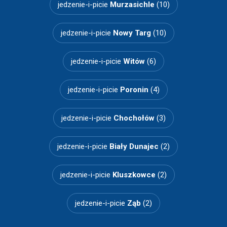
jedzenie-i-picie
Murzasichle
(10)
jedzenie-i-picie
Nowy Targ
(10)
jedzenie-i-picie
Witów
(6)
jedzenie-i-picie
Poronin
(4)
jedzenie-i-picie
Chochołów
(3)
jedzenie-i-picie
Biały Dunajec
(2)
jedzenie-i-picie
Kluszkowce
(2)
jedzenie-i-picie
Ząb
(2)