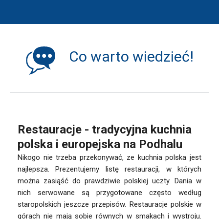
Co warto wiedzieć!
Restauracje - tradycyjna kuchnia
polska i europejska na Podhalu
Nikogo nie trzeba przekonywać, ze kuchnia polska jest
najlepsza. Prezentujemy listę restauracji, w których
można zasiąść do prawdziwie polskiej uczty. Dania w
nich serwowane są przygotowane często według
staropolskich jeszcze przepisów. Restauracje polskie w
górach nie mają sobie równych w smakach i wystroju.