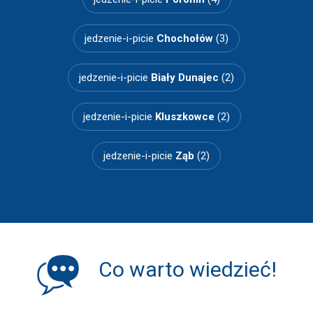
jedzenie-i-picie
Chochołów
(3)
jedzenie-i-picie
Biały Dunajec
(2)
jedzenie-i-picie
Kluszkowce
(2)
jedzenie-i-picie
Ząb
(2)
Co warto wiedzieć!