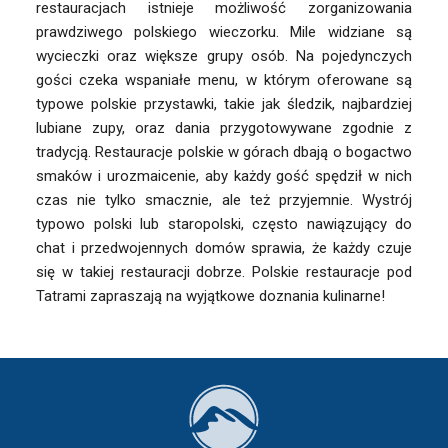
restauracjach istnieje możliwość zorganizowania
prawdziwego polskiego wieczorku. Mile widziane są
wycieczki oraz większe grupy osób. Na pojedynczych
gości czeka wspaniałe menu, w którym oferowane są
typowe polskie przystawki, takie jak śledzik, najbardziej
lubiane zupy, oraz dania przygotowywane zgodnie z
tradycją. Restauracje polskie w górach dbają o bogactwo
smaków i urozmaicenie, aby każdy gość spędził w nich
czas nie tylko smacznie, ale też przyjemnie. Wystrój
typowo polski lub staropolski, często nawiązujący do
chat i przedwojennych domów sprawia, że każdy czuje
się w takiej restauracji dobrze. Polskie restauracje pod
Tatrami zapraszają na wyjątkowe doznania kulinarne!