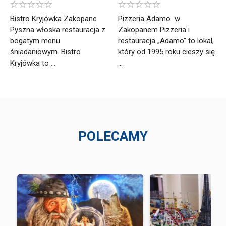
Bistro Kryjówka Zakopane
Pizzeria Adamo w
Pyszna włoska restauracja z
Zakopanem Pizzeria i
bogatym menu
restauracja „Adamo” to lokal,
śniadaniowym. Bistro
który od 1995 roku cieszy się
Kryjówka to ...
...
POLECAMY