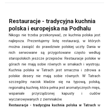
Restauracje - tradycyjna kuchnia
polska i europejska na Podhalu
Nikogo nie trzeba przekonywać, ze kuchnia polska jest
najlepsza. Prezentujemy listę restauracji, w których
można zasiąść do prawdziwie polskiej uczty. Dania w
nich serwowane są przygotowane często według
staropolskich jeszcze przepisów. Restauracje polskie w
górach nie mają sobie równych w smakach i wystroju.
Kuchnia polska w Tatrach jest smaczna i zdrowa a
polskie desery nie mają sobie równych. W Tatrach
szczególny nacisk kładzie się na typową, polską,
regionalną kuchnię, która pełna jest aromatycznych mięs,
wspaniale przyrządzonej kapusty i cudów
wyczarowywanych z ziemniaków.
w
Restauracje -
tradycyjna
kuchnia polska w Tatrach