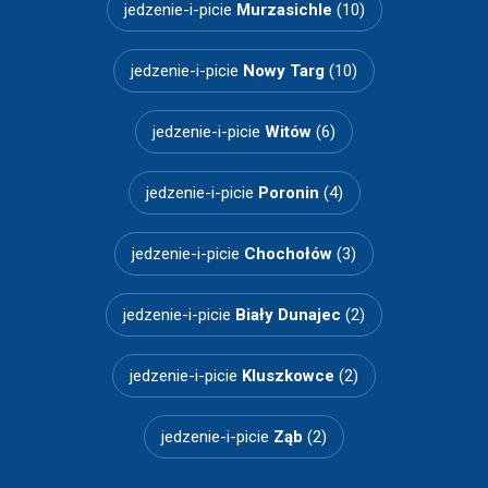
jedzenie-i-picie
Murzasichle
(10)
jedzenie-i-picie
Nowy Targ
(10)
jedzenie-i-picie
Witów
(6)
jedzenie-i-picie
Poronin
(4)
jedzenie-i-picie
Chochołów
(3)
jedzenie-i-picie
Biały Dunajec
(2)
jedzenie-i-picie
Kluszkowce
(2)
jedzenie-i-picie
Ząb
(2)