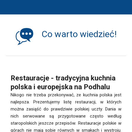
Co warto wiedzieć!
Restauracje - tradycyjna kuchnia
polska i europejska na Podhalu
Nikogo nie trzeba przekonywać, ze kuchnia polska jest
najlepsza. Prezentujemy listę restauracji, w których
można zasiąść do prawdziwie polskiej uczty. Dania w
nich serwowane są przygotowane często według
staropolskich jeszcze przepisów. Restauracje polskie w
górach nie mają sobie równych w smakach i wystroju.