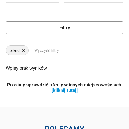
Filtry
bilard
Wyczyść filtry
Wpisy brak wyników
Prosimy sprawdzić oferty w innych miejscowościach:
[kliknij tutaj]