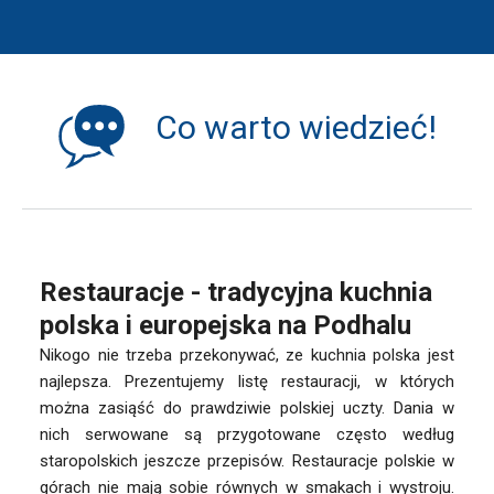
Co warto wiedzieć!
Restauracje - tradycyjna kuchnia
polska i europejska na Podhalu
Nikogo nie trzeba przekonywać, ze kuchnia polska jest
najlepsza. Prezentujemy listę restauracji, w których
można zasiąść do prawdziwie polskiej uczty. Dania w
nich serwowane są przygotowane często według
staropolskich jeszcze przepisów. Restauracje polskie w
górach nie mają sobie równych w smakach i wystroju.