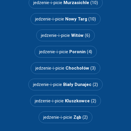
jedzenie-i-picie
Murzasichle
(10)
jedzenie-i-picie
Nowy Targ
(10)
jedzenie-i-picie
Witów
(6)
jedzenie-i-picie
Poronin
(4)
jedzenie-i-picie
Chochołów
(3)
jedzenie-i-picie
Biały Dunajec
(2)
jedzenie-i-picie
Kluszkowce
(2)
jedzenie-i-picie
Ząb
(2)