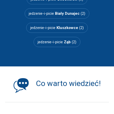
jedzenie-i-picie
Biały Dunajec
(2)
jedzenie-i-picie
Kluszkowce
(2)
jedzenie-i-picie
Ząb
(2)
Co warto wiedzieć!