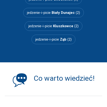
jedzenie-i-picie
Biały Dunajec
(2)
jedzenie-i-picie
Kluszkowce
(2)
jedzenie-i-picie
Ząb
(2)
Co warto wiedzieć!