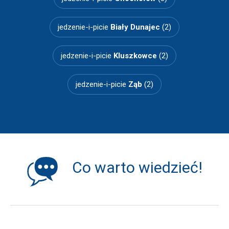
jedzenie-i-picie
Biały Dunajec
(2)
jedzenie-i-picie
Kluszkowce
(2)
jedzenie-i-picie
Ząb
(2)
Co warto wiedzieć!