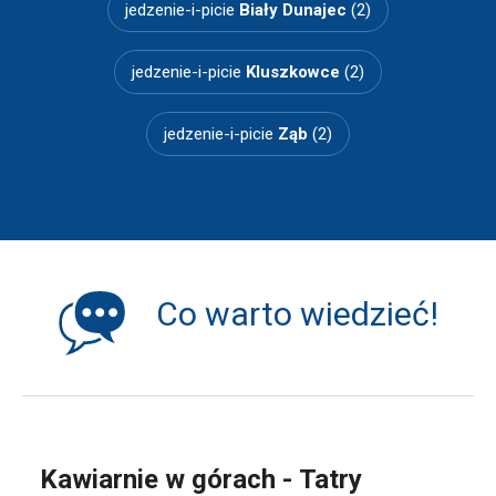
jedzenie-i-picie
Biały Dunajec
(2)
jedzenie-i-picie
Kluszkowce
(2)
jedzenie-i-picie
Ząb
(2)
Co warto wiedzieć!
Kawiarnie w górach - Tatry