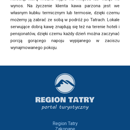
wynos. Na życzenie klienta kawa parzona jest we
własnym kubku termicznym lub termosie, dzięki czemu
możemy ją zabrać ze sobą w podróż po Tatrach. Lokale
serwujące dobrą kawę znajdują się też na terenie hoteli i
pensjonatów, dzięki czemu każdy dzień można zaczynać
porcją gorącego napoju wypijanego w zaciszu
wynajmowanego pokoju.
Region Tatry
Zakopane