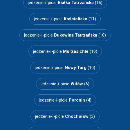
jedzenie-i-picie
Białka Tatrzańska
(16)
jedzenie-i-picie
Kościelisko
(11)
jedzenie-i-picie
Bukowina Tatrzańska
(10)
jedzenie-i-picie
Murzasichle
(10)
jedzenie-i-picie
Nowy Targ
(10)
jedzenie-i-picie
Witów
(6)
jedzenie-i-picie
Poronin
(4)
jedzenie-i-picie
Chochołów
(3)