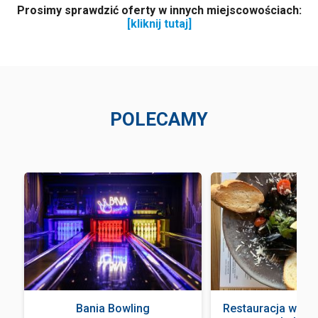
Prosimy sprawdzić oferty w innych miejscowościach:
[kliknij tutaj]
POLECAMY
Bania Bowling
Restauracja włos