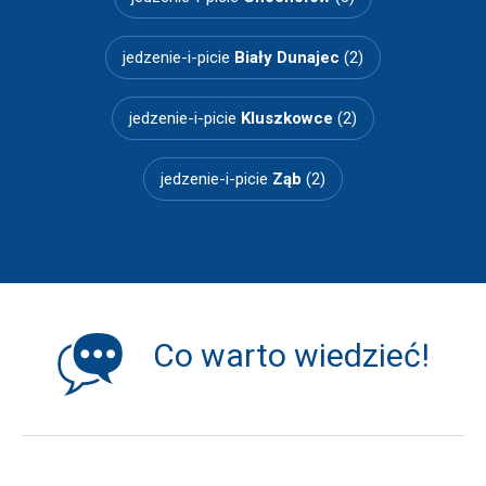
jedzenie-i-picie
Biały Dunajec
(2)
jedzenie-i-picie
Kluszkowce
(2)
jedzenie-i-picie
Ząb
(2)
Co warto wiedzieć!