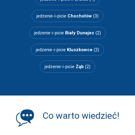
jedzenie-i-picie
Chochołów
(3)
jedzenie-i-picie
Biały Dunajec
(2)
jedzenie-i-picie
Kluszkowce
(2)
jedzenie-i-picie
Ząb
(2)
Co warto wiedzieć!