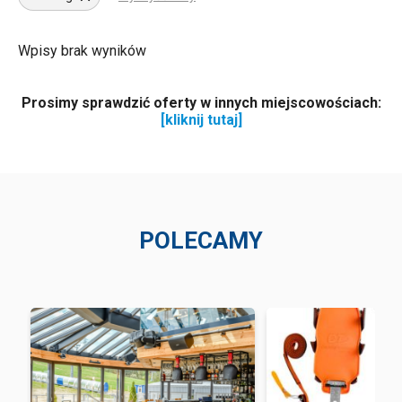
Wpisy brak wyników
Prosimy sprawdzić oferty w innych miejscowościach:
[kliknij tutaj]
POLECAMY