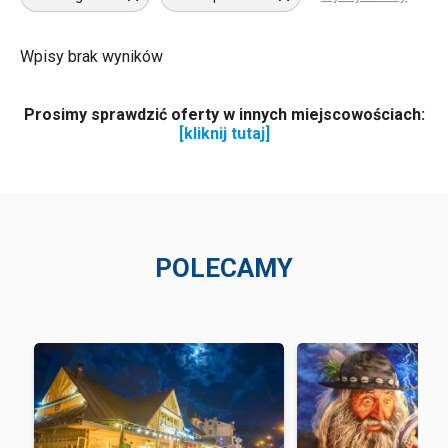
Wpisy brak wyników
Prosimy sprawdzić oferty w innych miejscowościach:
[kliknij tutaj]
POLECAMY