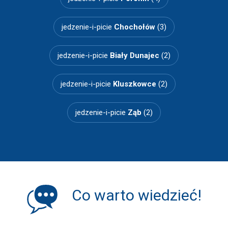
jedzenie-i-picie
Chochołów
(3)
jedzenie-i-picie
Biały Dunajec
(2)
jedzenie-i-picie
Kluszkowce
(2)
jedzenie-i-picie
Ząb
(2)
Co warto wiedzieć!