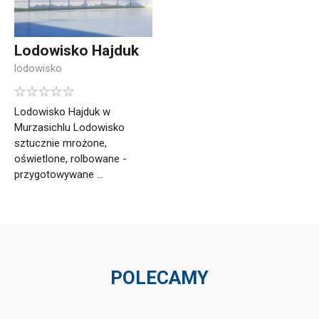
Lodowisko Hajduk
lodowisko
Lodowisko Hajduk w
Murzasichlu Lodowisko
sztucznie mrożone,
oświetlone, rolbowane -
przygotowywane ...
POLECAMY