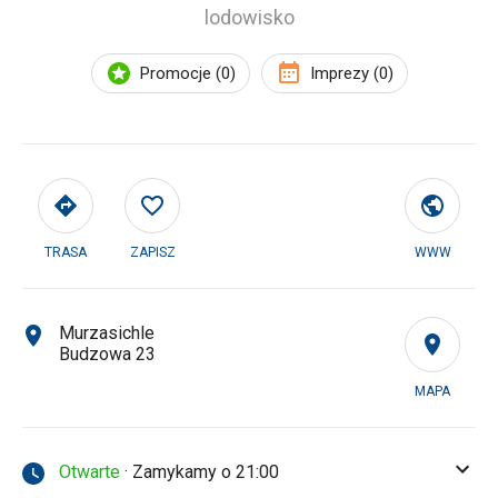
lodowisko
Promocje (0)
Imprezy (0)
TRASA
ZAPISZ
WWW
Murzasichle
Budzowa 23
MAPA
Otwarte
· Zamykamy o 21:00