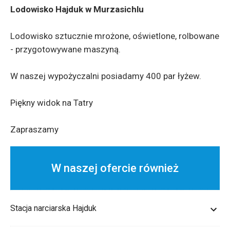
Lodowisko Hajduk w Murzasichlu
Lodowisko sztucznie mrożone, oświetlone, rolbowane
- przygotowywane maszyną.
W naszej wypożyczalni posiadamy 400 par łyżew.
Piękny widok na Tatry
Zapraszamy
W naszej ofercie również
Stacja narciarska Hajduk