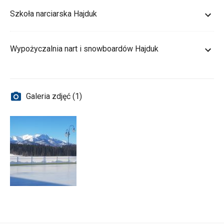
Szkoła narciarska Hajduk
Wypożyczalnia nart i snowboardów Hajduk
Galeria zdjęć (1)