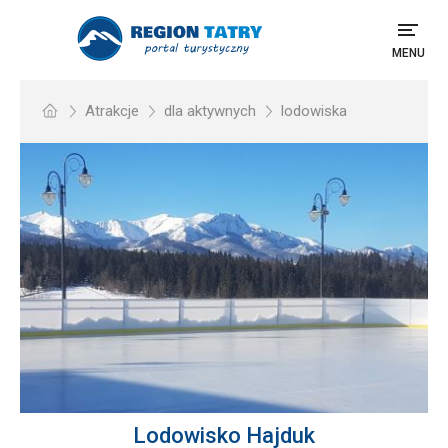
MENU
Atrakcje
dla aktywnych
lodowiska
Lodowisko Hajduk