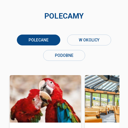
POLECAMY
POLECANE
W OKOLICY
PODOBNE