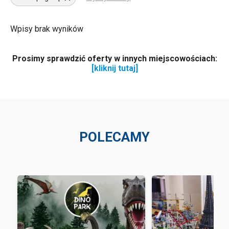
Wpisy brak wyników
Prosimy sprawdzić oferty w innych miejscowościach:
[kliknij tutaj]
POLECAMY