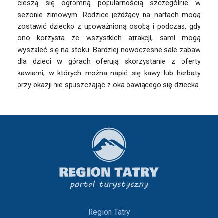
cieszą się ogromną popularnością szczególnie w
sezonie zimowym. Rodzice jeżdżący na nartach mogą
zostawić dziecko z upoważnioną osobą i podczas, gdy
ono korzysta ze wszystkich atrakcji, sami mogą
wyszaleć się na stoku. Bardziej nowoczesne sale zabaw
dla dzieci w górach oferują skorzystanie z oferty
kawiarni, w których można napić się kawy lub herbaty
przy okazji nie spuszczając z oka bawiącego się dziecka.
Region Tatry