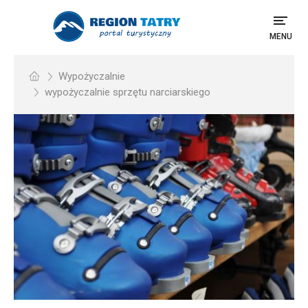
MENU
Wypożyczalnie
wypożyczalnie sprzętu narciarskiego