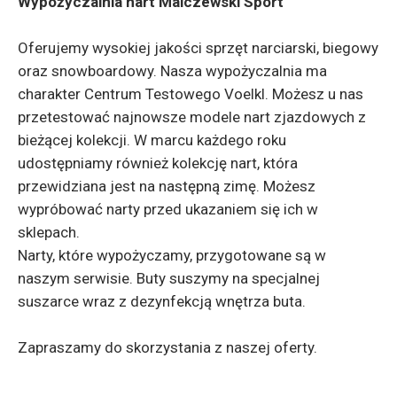
Wypożyczalnia nart Malczewski Sport
Oferujemy wysokiej jakości sprzęt narciarski, biegowy
oraz snowboardowy. Nasza wypożyczalnia ma
charakter Centrum Testowego Voelkl. Możesz u nas
przetestować najnowsze modele nart zjazdowych z
bieżącej kolekcji. W marcu każdego roku
udostępniamy również kolekcję nart, która
przewidziana jest na następną zimę. Możesz
wypróbować narty przed ukazaniem się ich w
sklepach.
Narty, które wypożyczamy, przygotowane są w
naszym serwisie. Buty suszymy na specjalnej
suszarce wraz z dezynfekcją wnętrza buta.
Zapraszamy do skorzystania z naszej oferty.