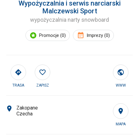
Wypożyczalnia i serwis narciarski
Malczewski Sport
wypożyczalnia narty snowboard
Promocje (0)
Imprezy (0)
TRASA
ZAPISZ
WWW
Zakopane
Czecha
MAPA