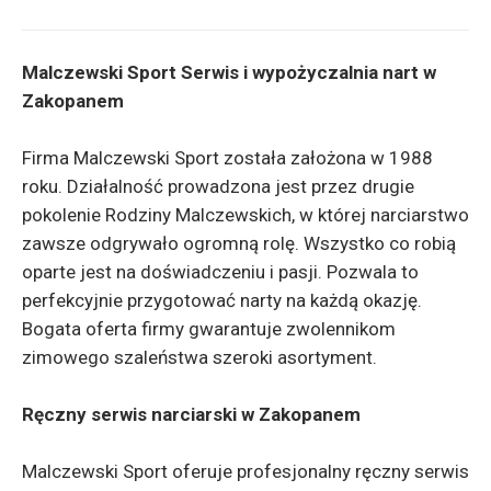
Malczewski Sport Serwis i wypożyczalnia nart w
Zakopanem
Firma Malczewski Sport została założona w 1988
roku. Działalność prowadzona jest przez drugie
pokolenie Rodziny Malczewskich, w której narciarstwo
zawsze odgrywało ogromną rolę. Wszystko co robią
oparte jest na doświadczeniu i pasji. Pozwala to
perfekcyjnie przygotować narty na każdą okazję.
Bogata oferta firmy gwarantuje zwolennikom
zimowego szaleństwa szeroki asortyment.
Ręczny serwis narciarski w Zakopanem
Malczewski Sport oferuje profesjonalny ręczny serwis