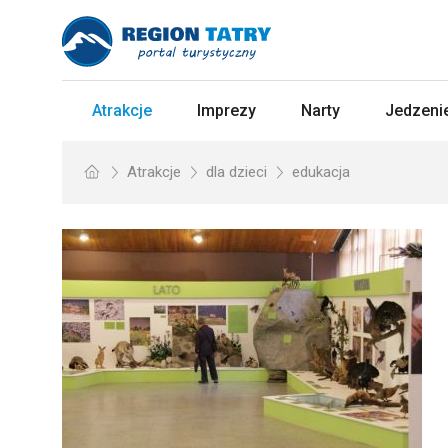
Atrakcje
Imprezy
Narty
Jedzenie
Atrakcje
dla dzieci
edukacja