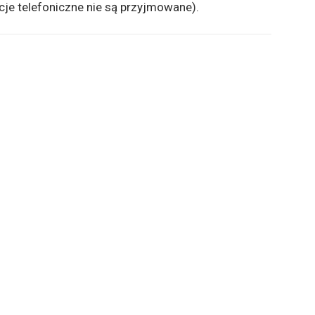
cje telefoniczne nie są przyjmowane).