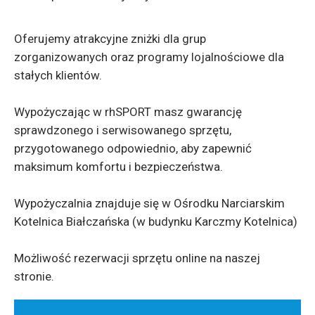
Oferujemy atrakcyjne zniżki dla grup
zorganizowanych oraz programy lojalnościowe dla
stałych klientów.
Wypożyczając w rhSPORT masz gwarancję
sprawdzonego i serwisowanego sprzętu,
przygotowanego odpowiednio, aby zapewnić
maksimum komfortu i bezpieczeństwa.
Wypożyczalnia znajduje się w Ośrodku Narciarskim
Kotelnica Białczańska (w budynku Karczmy Kotelnica)
Możliwość rezerwacji sprzętu online na naszej
stronie.