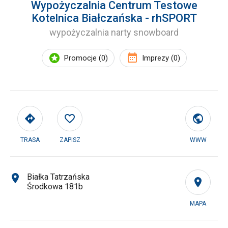
Wypożyczalnia Centrum Testowe
Kotelnica Białczańska - rhSPORT
wypożyczalnia narty snowboard
Promocje (0)
Imprezy (0)
TRASA
ZAPISZ
WWW
Białka Tatrzańska
Środkowa 181b
MAPA