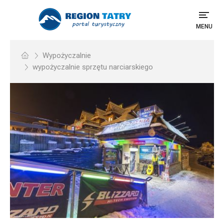
MENU
Wypożyczalnie
wypożyczalnie sprzętu narciarskiego