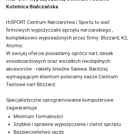
Kotelnica Białczańska
rhSPORT Centrum Narciarstwa i Sportu to sieć
firmowych wypożyczalni sprzętu narciarskiego ,
kompleksowo wyposażonych przez firmy: Blizzard, K2,
Atomic.
W swojej ofercie posiadamy oprócz nart, desek
snowboardowych oraz wszelkich niezbędnych
akcesoriów - rakiety śnieżne Salewa. Bardziej
wymagającym klientom polecamy nasze Centrum
Testowe nart Blizzard.
Specjalistyczne oprogramowanie komputerowe
zagwarantuje:
Minimum formalności
Szybkie i sprawne wypożyczenie i zwrot sprzętu
Bezpieczeństwo jazdy