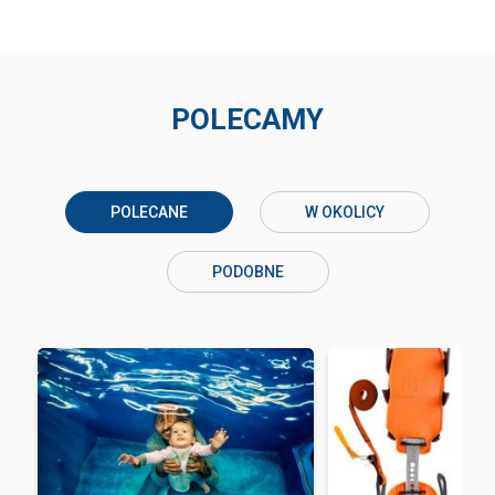
POLECAMY
POLECANE
W OKOLICY
PODOBNE