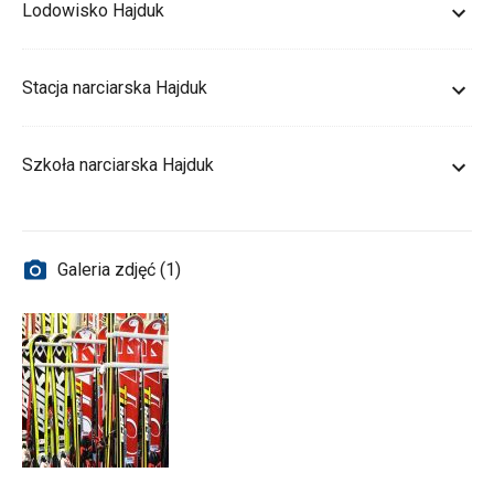
Lodowisko Hajduk
Stacja narciarska Hajduk
Szkoła narciarska Hajduk
Galeria zdjęć (1)