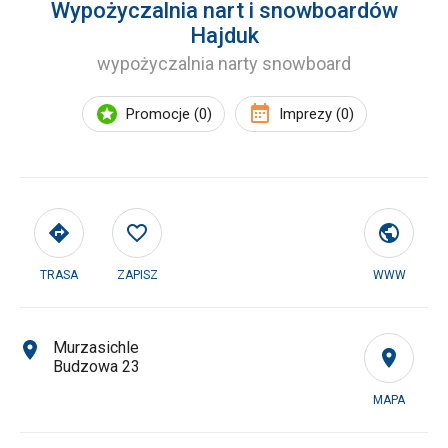
Wypożyczalnia nart i snowboardów
Hajduk
wypożyczalnia narty snowboard
Promocje (0)
Imprezy (0)
TRASA
ZAPISZ
WWW
Murzasichle
Budzowa 23
MAPA