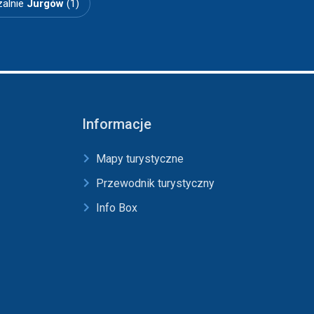
alnie
Jurgów
(1)
Informacje
Mapy turystyczne
Przewodnik turystyczny
Info Box