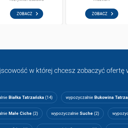
ZOBACZ
ZOBACZ
jscowość w której chcesz zobaczyć ofertę 
lnie
Białka Tatrzańska
(14)
wypozyczalnie
Bukowina Tatrza
lnie
Małe Ciche
(2)
wypozyczalnie
Suche
(2)
wypozyc