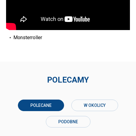
Monsterroller
POLECAMY
POLECANE
W OKOLICY
PODOBNE