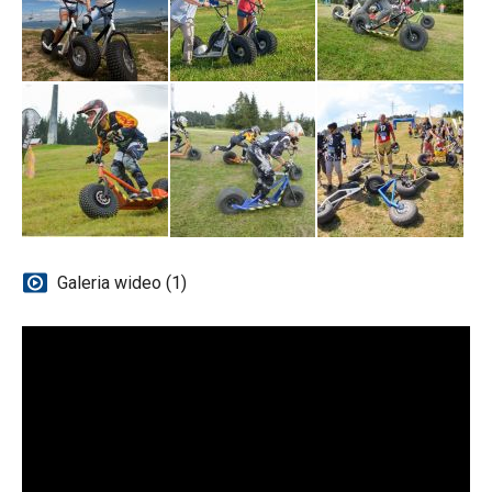
Galeria wideo (1)