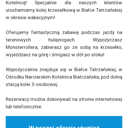
Kotelnicę! Specjalnie dla naszych klientów
uruchamiamy kolej krzesełkową w Białce Tatrzańskiej
w okresie wakacyjnym!
Oferujemy fantastyczną zabawę podczas jazdy na
terenowych hulajnogach. Wypożyczasz
Monsterrollera, zabierasz go ze sobą na krzesełko,
wyjeżdżasz na górę i śmigasz w dół po stoku!
Wypożyczalnia znajduje się w Białce Tatrzańskiej, w
Ośrodku Narciarskim Kotelnica Białczańska, pod dolną
stacją kolei 3-osobowej.
Rezerwacji można dokonywać na stronie internetowej
lub telefonicznie.