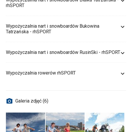
rhSPORT
Wypożyczalnia nart i snowboardów Bukowina
Tatrzańska - rhSPORT
Wypożyczalnia nart i snowboardów RusinSki - rhSPORT
Wypożyczalnia rowerów rhSPORT
Galeria zdjęć (6)