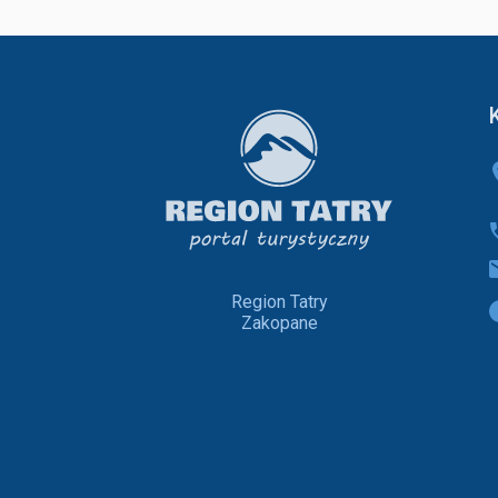
Region Tatry
Zakopane