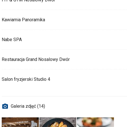
Kawiarnia Panoramika
Nabe SPA
Restauracja Grand Nosalowy Dwór
Salon fryzjerski Studio 4
Galeria zdjęć (14)