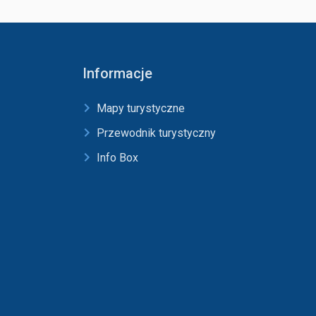
Informacje
Mapy turystyczne
Przewodnik turystyczny
Info Box