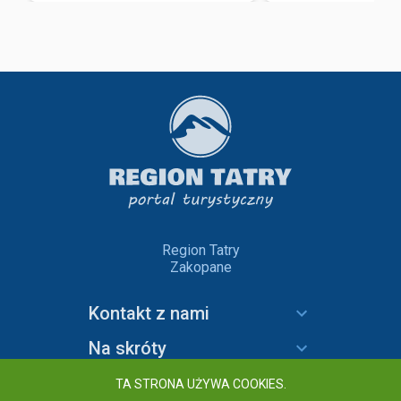
Region Tatry
Zakopane
Kontakt z nami
Na skróty
Informacje
TA STRONA UŻYWA COOKIES.