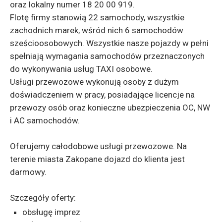
oraz lokalny numer 18 20 00 919.
Flotę firmy stanowią 22 samochody, wszystkie
zachodnich marek, wśród nich 6 samochodów
sześcioosobowych. Wszystkie nasze pojazdy w pełni
spełniają wymagania samochodów przeznaczonych
do wykonywania usług TAXI osobowe.
Usługi przewozowe wykonują osoby z dużym
doświadczeniem w pracy, posiadające licencje na
przewozy osób oraz konieczne ubezpieczenia OC, NW
i AC samochodów.
Oferujemy całodobowe usługi przewozowe. Na
terenie miasta Zakopane dojazd do klienta jest
darmowy.
Szczegóły oferty:
obsługę imprez