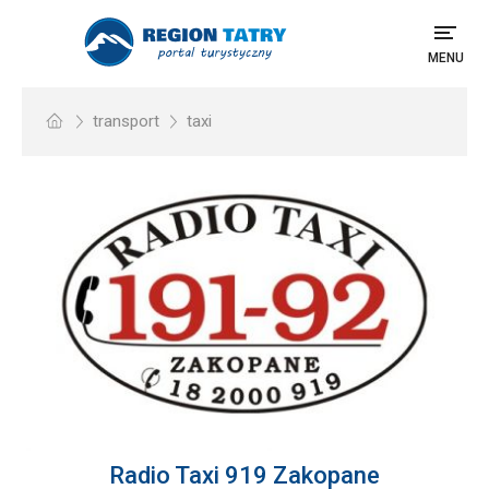
MENU
transport
taxi
Radio Taxi 919 Zakopane