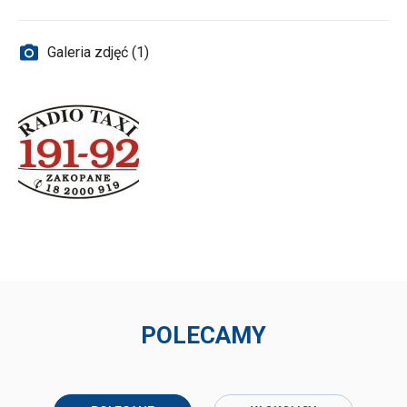
Galeria zdjęć (1)
POLECAMY