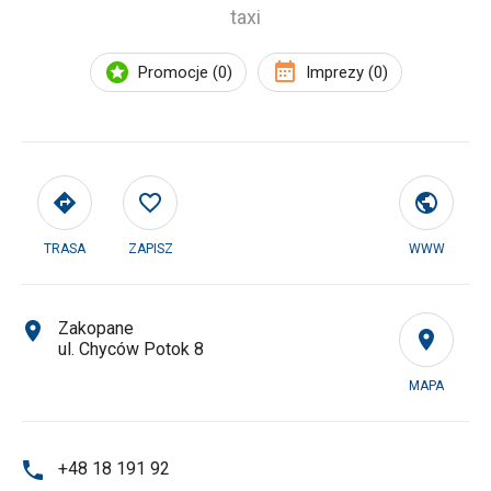
taxi
Promocje (0)
Imprezy (0)
TRASA
ZAPISZ
WWW
Zakopane
ul. Chyców Potok 8
MAPA
+48 18 191 92