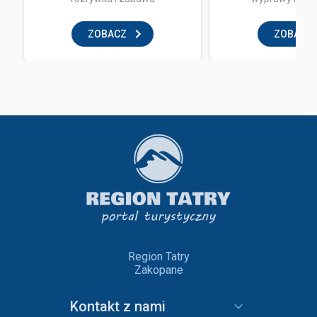
ZOBACZ
ZOBACZ
Region Tatry
Zakopane
Kontakt z nami