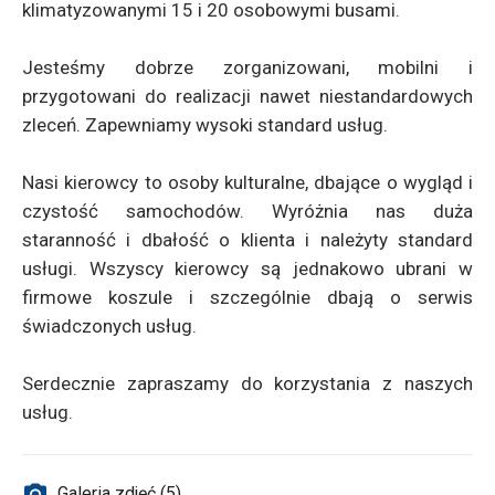
klimatyzowanymi 15 i 20 osobowymi busami.
Jesteśmy dobrze zorganizowani, mobilni i
przygotowani do realizacji nawet niestandardowych
zleceń. Zapewniamy wysoki standard usług.
Nasi kierowcy to osoby kulturalne, dbające o wygląd i
czystość samochodów. Wyróżnia nas duża
staranność i dbałość o klienta i należyty standard
usługi. Wszyscy kierowcy są jednakowo ubrani w
firmowe koszule i szczególnie dbają o serwis
świadczonych usług.
Serdecznie zapraszamy do korzystania z naszych
usług.
Galeria zdjęć (5)