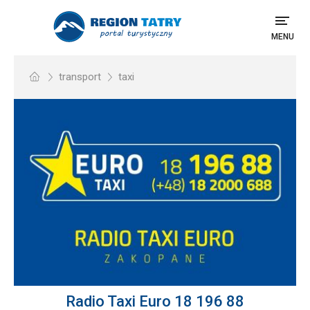
MENU
transport
taxi
Radio Taxi Euro 18 196 88