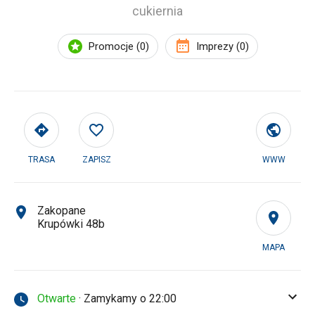
cukiernia
Promocje (0)
Imprezy (0)
TRASA
ZAPISZ
WWW
Zakopane
Krupówki 48b
MAPA
Otwarte
· Zamykamy o 22:00