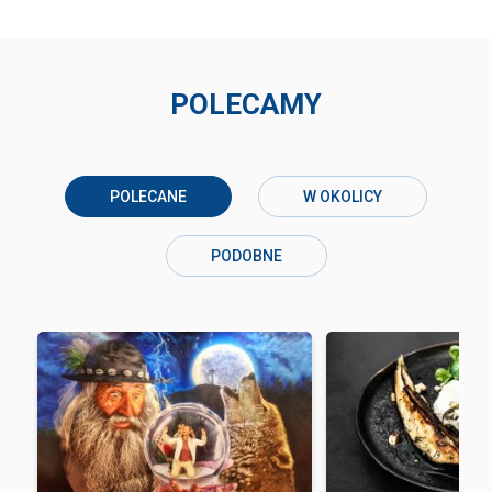
POLECAMY
POLECANE
W OKOLICY
PODOBNE