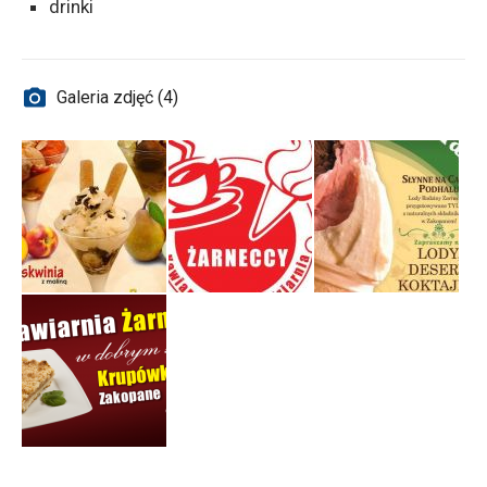
drinki
Galeria zdjęć (4)