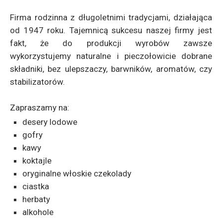
Firma rodzinna z długoletnimi tradycjami, działająca
od 1947 roku. Tajemnicą sukcesu naszej firmy jest
fakt, że do produkcji wyrobów zawsze
wykorzystujemy naturalne i pieczołowicie dobrane
składniki, bez ulepszaczy, barwników, aromatów, czy
stabilizatorów.
Zapraszamy na:
desery lodowe
gofry
kawy
koktajle
oryginalne włoskie czekolady
ciastka
herbaty
alkohole