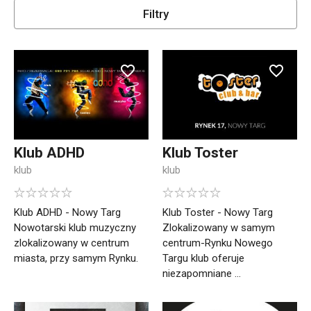
Filtry
Klub ADHD
Klub Toster
klub
klub
Klub ADHD - Nowy Targ
Klub Toster - Nowy Targ
Nowotarski klub muzyczny
Zlokalizowany w samym
zlokalizowany w centrum
centrum-Rynku Nowego
miasta, przy samym Rynku.
Targu klub oferuje
niezapomniane ...