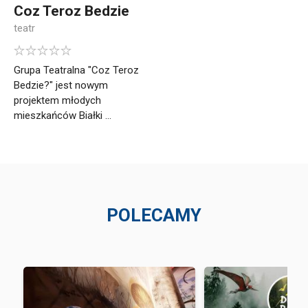
Coz Teroz Bedzie
teatr
Grupa Teatralna "Coz Teroz
Bedzie?" jest nowym
projektem młodych
mieszkańców Białki ...
POLECAMY