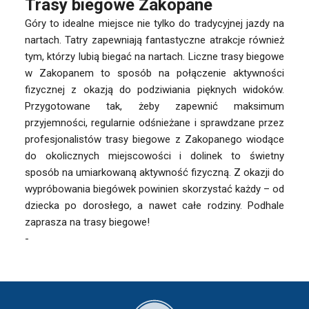
Trasy biegowe Zakopane
Góry to idealne miejsce nie tylko do tradycyjnej jazdy na
nartach. Tatry zapewniają fantastyczne atrakcje również
tym, którzy lubią biegać na nartach. Liczne trasy biegowe
w Zakopanem to sposób na połączenie aktywności
fizycznej z okazją do podziwiania pięknych widoków.
Przygotowane tak, żeby zapewnić maksimum
przyjemności, regularnie odśnieżane i sprawdzane przez
profesjonalistów trasy biegowe z Zakopanego wiodące
do okolicznych miejscowości i dolinek to świetny
sposób na umiarkowaną aktywność fizyczną. Z okazji do
wypróbowania biegówek powinien skorzystać każdy – od
dziecka po dorosłego, a nawet całe rodziny. Podhale
zaprasza na trasy biegowe!
-