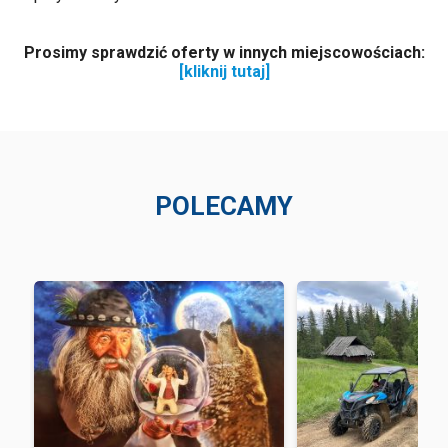
Prosimy sprawdzić oferty w innych miejscowościach:
[kliknij tutaj]
POLECAMY