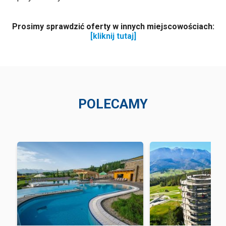
Prosimy sprawdzić oferty w innych miejscowościach:
[kliknij tutaj]
POLECAMY